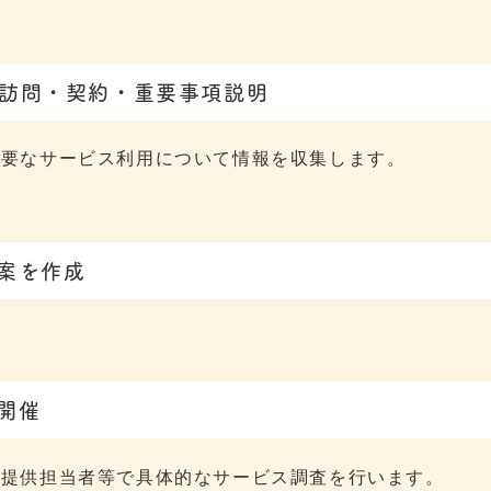
訪問・契約・重要事項説明
必要なサービス利用について情報を収集します。
案を作成
開催
ス提供担当者等で具体的なサービス調査を行います。