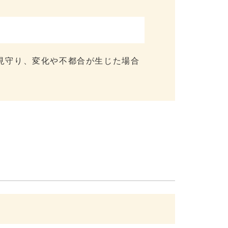
見守り、変化や不都合が生じた場合