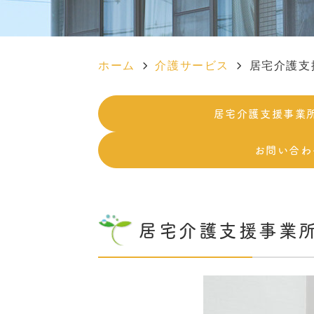
ホーム
介護サービス
居宅介護支
居宅介護支援事業
お問い合わ
居宅介護支援事業