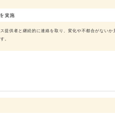
を実施
ビス提供者と継続的に連絡を取り、変化や不都合がないか
ます。