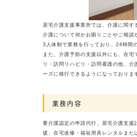
居宅介護支援事業所では、介護に関す
介護について何かお困りごとやご相談
3人体制で業務を行っており、24時
また、介護予防の支援以外にも、在宅
リ・訪問リハビリ・訪問看護の他、介
ーズに移行できるようになっておりま
業務内容
要介護認定の申請代行、居宅介護支援
援、在宅改修・福祉用具レンタルまた