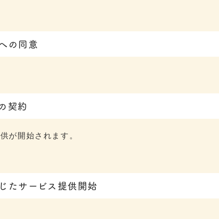
への同意
の契約
提供が開始されます。
じたサービス提供開始