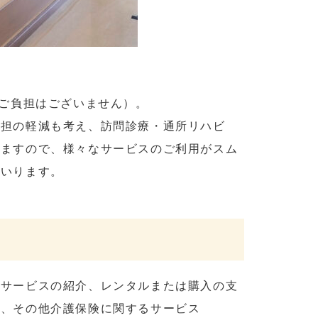
のご負担はございません）。
負担の軽減も考え、訪問診療・通所リハビ
りますので、様々なサービスのご利用がスム
まいります。
護サービスの紹介、レンタルまたは購入の支
整、その他介護保険に関するサービス