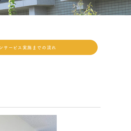
ンサービス実施までの流れ