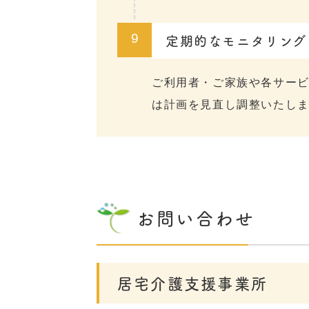
定期的なモニタリング
9
ご利用者・ご家族や各サー
は計画を見直し調整いたし
お問い合わせ
居宅介護支援事業所